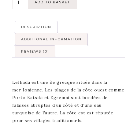
ADD TO BASKET
DESCRIPTION
ADDITIONAL INFORMATION
REVIEWS (0)
Lefkada est une île grecque située dans la
mer Ionienne. Les plages de la côte ouest comme
Porto Katsiki et Egremni sont bordées de
falaises abruptes d’un côté et d’une eau
turquoise de l’autre. La côte est est réputée
pour ses villages traditionnels.