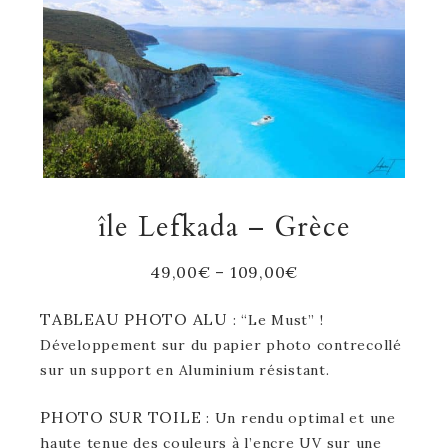
île Lefkada – Grèce
49,00
€
–
109,00
€
TABLEAU PHOTO ALU
: “Le Must” !
Développement sur du papier photo contrecollé
sur un support en Aluminium résistant.
PHOTO SUR TOILE
: Un rendu optimal et une
haute tenue des couleurs à l’encre UV sur une