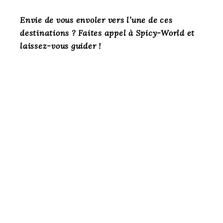
Envie de vous envoler vers l’une de ces
destinations ? Faites appel à Spicy-World et
laissez-vous guider !