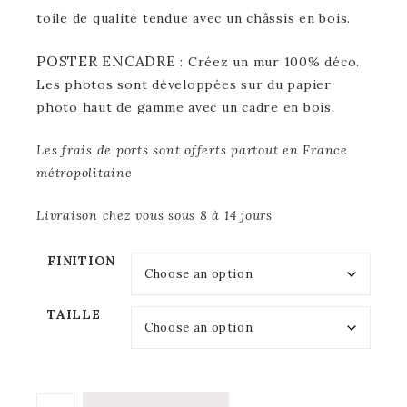
toile de qualité tendue avec un châssis en bois.
POSTER ENCADRE
: Créez un mur 100% déco.
Les photos sont développées sur du papier
photo haut de gamme avec un cadre en bois.
Les frais de ports sont offerts partout en France
métropolitaine
Livraison chez vous sous 8 à 14 jours
FINITION
TAILLE