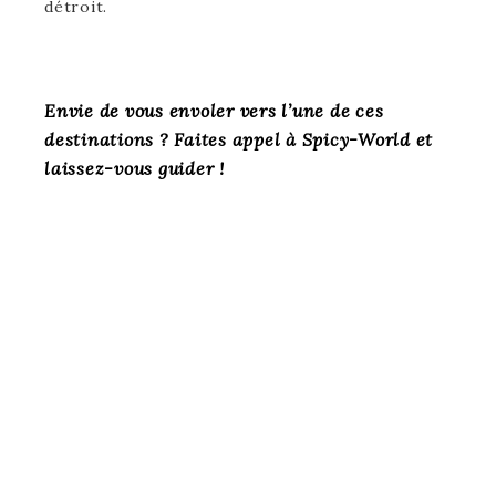
détroit.
Envie de vous envoler vers l’une de ces
destinations ? Faites appel à Spicy-World et
laissez-vous guider !