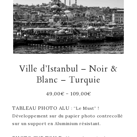
Ville d’Istanbul – Noir &
Blanc – Turquie
49,00
€
–
109,00
€
TABLEAU PHOTO ALU
: “Le Must” !
Développement sur du papier photo contrecollé
sur un support en Aluminium résistant.