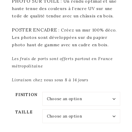
PHOTO SUR TOILE
: Un rendu optimal et une
haute tenue des couleurs à l’encre UV sur une
toile de qualité tendue avec un châssis en bois.
POSTER ENCADRE
: Créez un mur 100% déco.
Les photos sont développées sur du papier
photo haut de gamme avec un cadre en bois.
Les frais de ports sont offerts partout en France
métropolitaine
Livraison chez vous sous 8 à 14 jours
FINITION
TAILLE