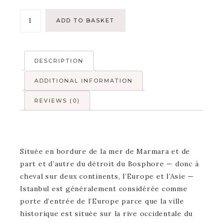
ADD TO BASKET
DESCRIPTION
ADDITIONAL INFORMATION
REVIEWS (0)
Située en bordure de la mer de Marmara et de
part et d’autre du détroit du Bosphore — donc à
cheval sur deux continents, l’Europe et l’Asie —
Istanbul est généralement considérée comme
porte d’entrée de l’Europe parce que la ville
historique est située sur la rive occidentale du