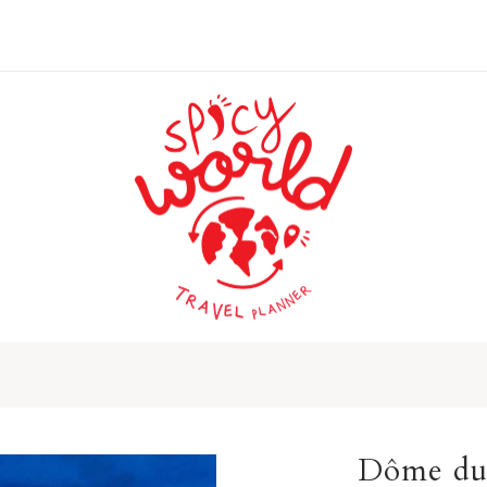
Dôme du 