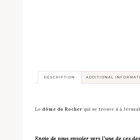
DESCRIPTION
ADDITIONAL INFORMAT
Le
dôme du Rocher
qui se trouve à à Jérusa
Envie de vous envoler vers l’une de ces de