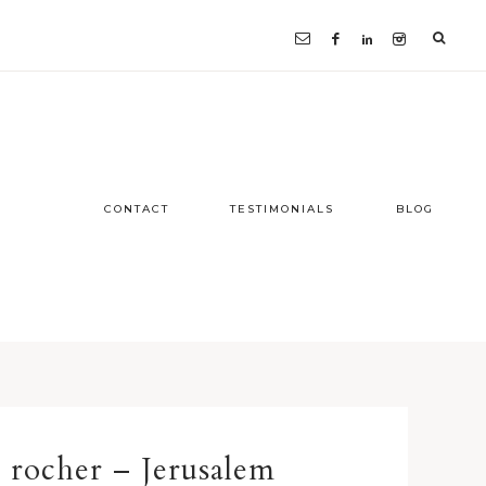
CONTACT
TESTIMONIALS
BLOG
rocher – Jerusalem