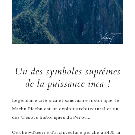
Un des symboles suprêmes
de la puissance inca !
Légendaire cité inca et sanctuaire historique, le
Machu Picchu est un exploit architectural et un
des trésors historiques du Pérou…
Ce chef-d’œuvre d’architecture perché à 2430 m