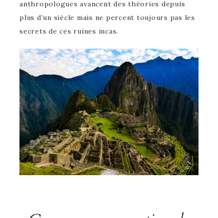
anthropologues avancent des théories depuis
plus d’un siècle mais ne percent toujours pas les
secrets de ces ruines incas.