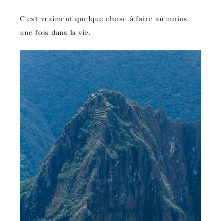
C’est vraiment quelque chose à faire au moins
une fois dans la vie.