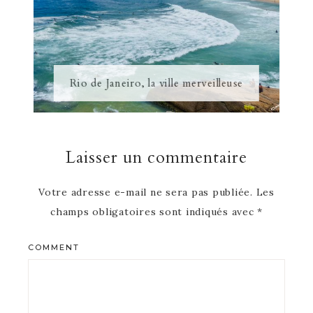
Rio de Janeiro, la ville merveilleuse
Laisser un commentaire
Votre adresse e-mail ne sera pas publiée.
Les
champs obligatoires sont indiqués avec
*
COMMENT