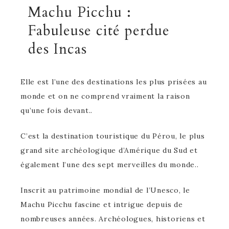
Machu Picchu :
Fabuleuse cité perdue
des Incas
Elle est l’une des destinations les plus prisées au
monde et on ne comprend vraiment la raison
qu’une fois devant..
C’est la destination touristique du Pérou, le plus
grand site archéologique d’Amérique du Sud et
également l’une des sept merveilles du monde..
Inscrit au patrimoine mondial de l’Unesco, le
Machu Picchu fascine et intrigue depuis de
nombreuses années. Archéologues, historiens et