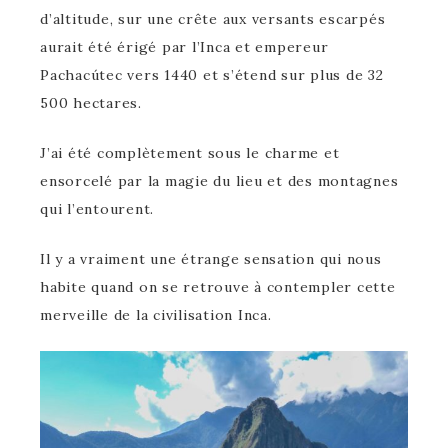
d’altitude, sur une crête aux versants escarpés
aurait été érigé par l’Inca et empereur
Pachacútec vers 1440 et s’étend sur plus de 32
500 hectares.
J’ai été complètement sous le charme et
ensorcelé par la magie du lieu et des montagnes
qui l’entourent.
Il y a vraiment une étrange sensation qui nous
habite quand on se retrouve à contempler cette
merveille de la civilisation Inca.