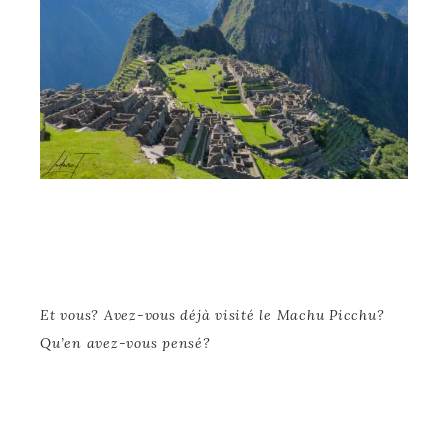
Et vous? Avez-vous déjà visité le Machu Picchu?
Qu’en avez-vous pensé?