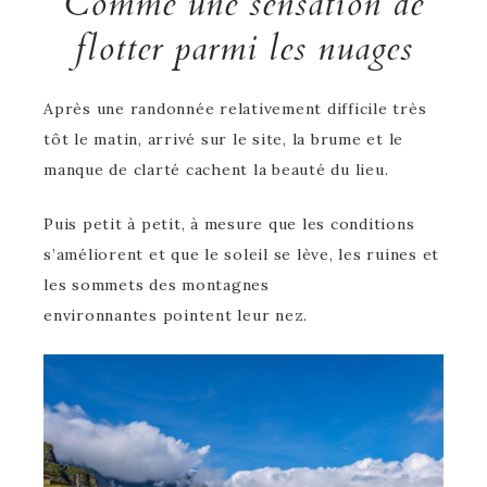
Comme une sensation de
flotter parmi les nuages
Après une randonnée relativement difficile très
tôt le matin, arrivé sur le site, la brume et le
manque de clarté cachent la beauté du lieu.
Puis petit à petit, à mesure que les conditions
s’améliorent et que le soleil se lève, les ruines et
les sommets des montagnes
environnantes pointent leur nez.