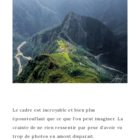
Le cadre est incroyable et bien plus
époustouflant que ce que l’on peut imaginer. La
crainte de ne rien ressentir par peur d’avoir vu
trop de photos en amont disparait.