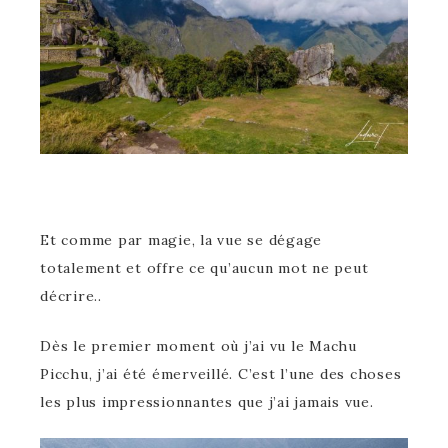
Et comme par magie, la vue se dégage
totalement et offre ce qu’aucun mot ne peut
décrire..
Dès le premier moment où j’ai vu le Machu
Picchu, j’ai été émerveillé. C’est l’une des choses
les plus impressionnantes que j’ai jamais vue.