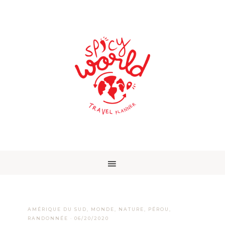
AMÉRIQUE DU SUD
,
MONDE
,
NATURE
,
PÉROU
,
RANDONNÉE
·
06/20/2020