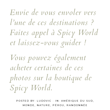
Envie de vous envoler vers
l’une de ces destinations ?
Faites appel à Spicy World
et laissez-vous guider !
Vous pouvez également
acheter certaines de ces
photos sur la boutique de
Spicy World.
POSTED BY:
LUDOVIC
·
IN:
AMÉRIQUE DU SUD
,
MONDE
,
NATURE
,
PÉROU
,
RANDONNÉE