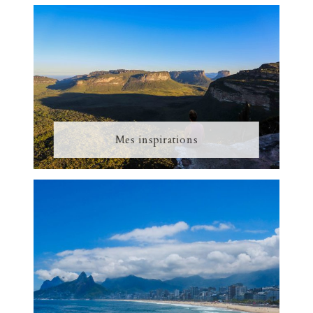
Mes inspirations