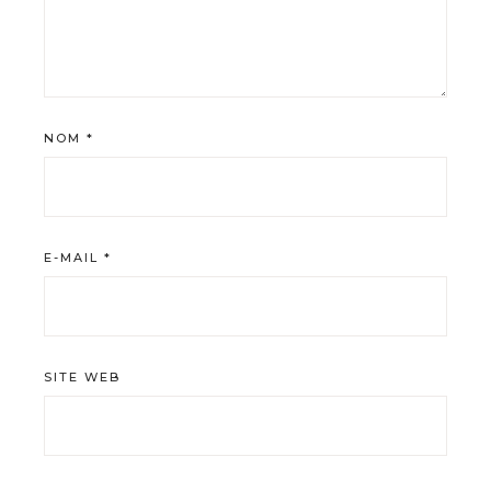
NOM
*
E-MAIL
*
SITE WEB