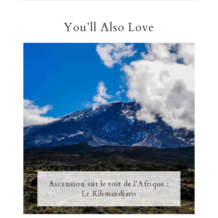
You’ll Also Love
Ascension sur le toit de l’Afrique :
Le Kilimandjaro