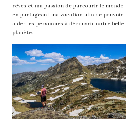
rêves et ma passion de parcourir le monde
en partageant ma vocation afin de pouvoir
aider les personnes à découvrir notre belle
planète.