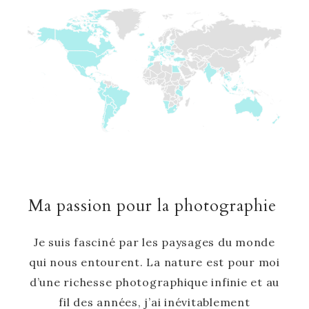
Ma passion pour la photographie
Je suis fasciné par les paysages du monde
qui nous entourent. La nature est pour moi
d’une richesse photographique infinie et au
fil des années, j’ai inévitablement