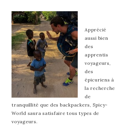
Apprécié
aussi bien
des
apprentis
voyageurs,
des
épicuriens à
la recherche
de
tranquillité que des backpackers, Spicy-
World saura satisfaire tous types de
voyageurs.