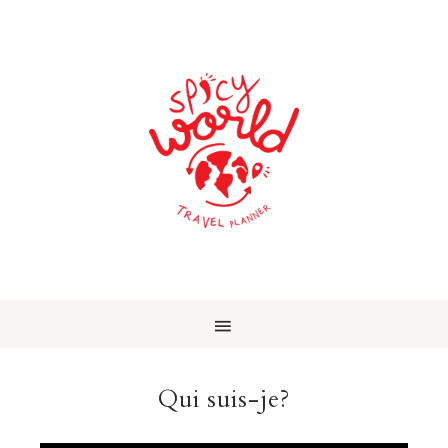
Qui suis-je?