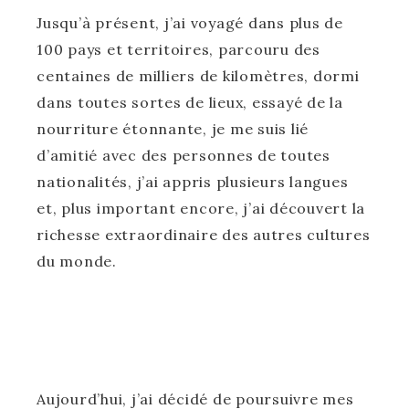
Jusqu’à présent, j’ai voyagé dans plus de
100 pays et territoires, parcouru des
centaines de milliers de kilomètres, dormi
dans toutes sortes de lieux, essayé de la
nourriture étonnante, je me suis lié
d’amitié avec des personnes de toutes
nationalités, j’ai appris plusieurs langues
et, plus important encore, j’ai découvert la
richesse extraordinaire des autres cultures
du monde.
Aujourd’hui, j’ai décidé de poursuivre mes