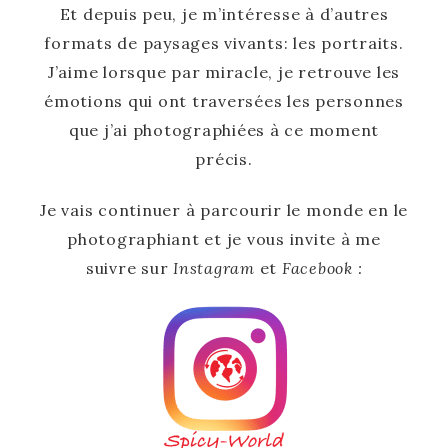
Et depuis peu, je m’intéresse à d’autres
formats de paysages vivants: les portraits.
J’aime lorsque par miracle, je retrouve les
émotions qui ont traversées les personnes
que j’ai photographiées à ce moment
précis.
Je vais continuer à parcourir le monde en le
photographiant
et je vous invite à me
suivre sur
Instagram
et
Facebook :