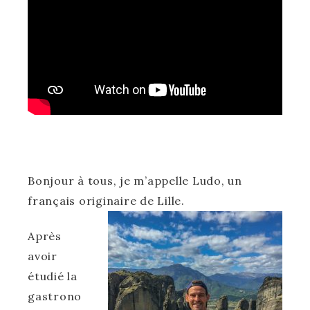
Bonjour à tous, je m’appelle Ludo, un
français originaire de Lille.
Après
avoir
étudié la
gastrono