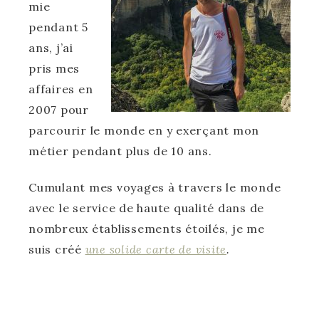
mie
pendant 5
ans, j’ai
pris mes
affaires en
2007 pour
parcourir le monde en y exerçant mon
métier pendant plus de 10 ans.
Cumulant mes voyages à travers le monde
avec le service de haute qualité dans de
nombreux établissements étoilés, je me
suis créé
une solide carte de visite
.