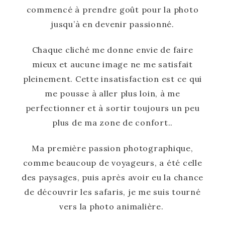
commencé à prendre goût pour la photo
jusqu’à en devenir passionné.
Chaque cliché
me donne envie de faire
mieux et aucune image ne me satisfait
pleinement. Cette insatisfaction est ce qui
me pousse à aller plus loin, à me
perfectionner et à sortir toujours un peu
plus de ma zone de confort..
Ma première passion photographique,
comme beaucoup de voyageurs, a été celle
des paysages, puis après avoir eu la chance
de découvrir les safaris, je me suis tourné
vers la photo animalière.