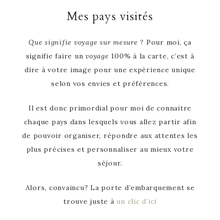
Mes pays visités
Que signifie voyage sur mesure
? Pour moi, ça
signifie faire un
voyage
100% à la carte, c’est à
dire à votre image pour une expérience unique
selon vos envies et préférences.
Il est donc primordial pour moi de connaitre
chaque pays dans lesquels vous allez partir afin
de pouvoir organiser, répondre aux attentes les
plus précises et personnaliser au mieux votre
séjour.
Alors, convaincu? La porte d’embarquement se
trouve juste à
un clic d’ici