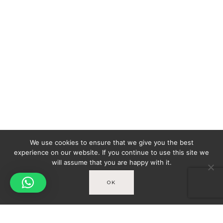
We use cookies to ensure that we give you the best
experience on our website. If you continue to use this site we
will assume that you are happy with it.
OK