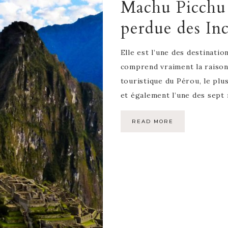
Machu Picchu 
perdue des Inc
Elle est l’une des destinati
comprend vraiment la raison 
touristique du Pérou, le pl
et également l’une des sept
READ MORE