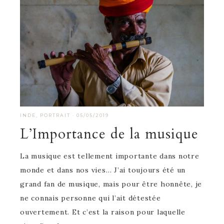
INDE
,
PORTRAIT
·
05/05/2019
L’Importance de la musique
La musique est tellement importante dans notre
monde et dans nos vies… J’ai toujours été un
grand fan de musique, mais pour être honnête, je
ne connais personne qui l’ait détestée
ouvertement. Et c’est la raison pour laquelle