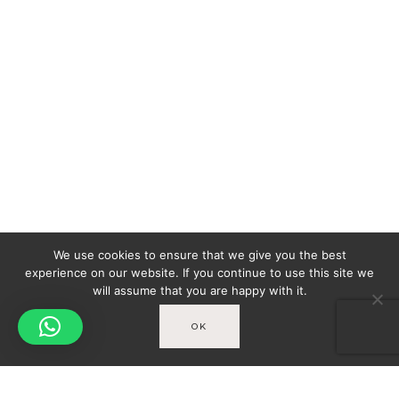
We use cookies to ensure that we give you the best
experience on our website. If you continue to use this site we
will assume that you are happy with it.
OK