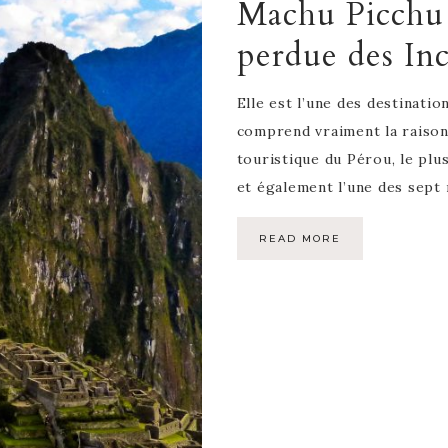
Machu Picchu 
perdue des Inc
Elle est l’une des destinati
comprend vraiment la raison 
touristique du Pérou, le pl
et également l’une des sept
READ MORE