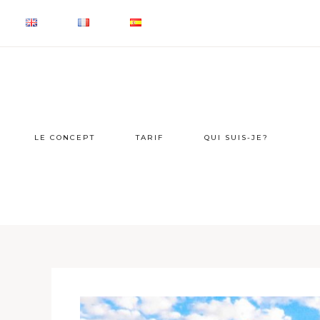
LE CONCEPT
TARIF
QUI SUIS-JE?