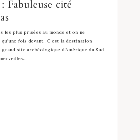
: Fabuleuse cité
as
ons les plus prisées au monde et on ne
qu’une fois devant.. C’est la destination
us grand site archéologique d’Amérique du Sud
 merveilles…