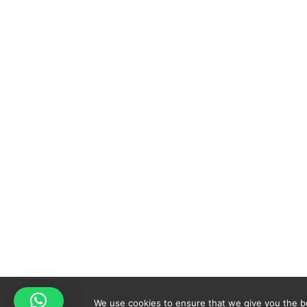
We use cookies to ensure that we give you the bes