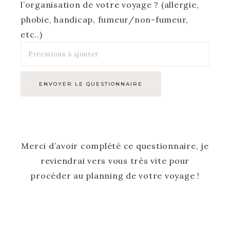
l’organisation de votre voyage ? (allergie,
phobie, handicap, fumeur/non-fumeur,
etc..)
Merci d’avoir complété ce questionnaire, je
reviendrai vers vous très vite pour
procéder au planning de votre voyage !