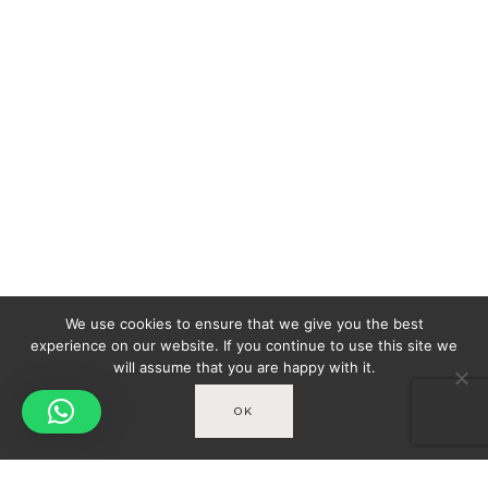
We use cookies to ensure that we give you the best
experience on our website. If you continue to use this site we
will assume that you are happy with it.
OK