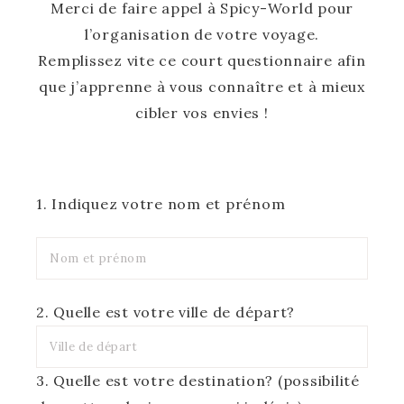
Merci de faire appel à Spicy-World pour
l’organisation de votre voyage.
Remplissez vite ce court questionnaire afin
que j’apprenne à vous connaître et à mieux
cibler vos envies !
1. Indiquez votre nom et prénom
2. Quelle est votre ville de départ?
3. Quelle est votre destination? (possibilité