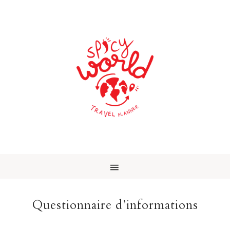
Questionnaire d’informations