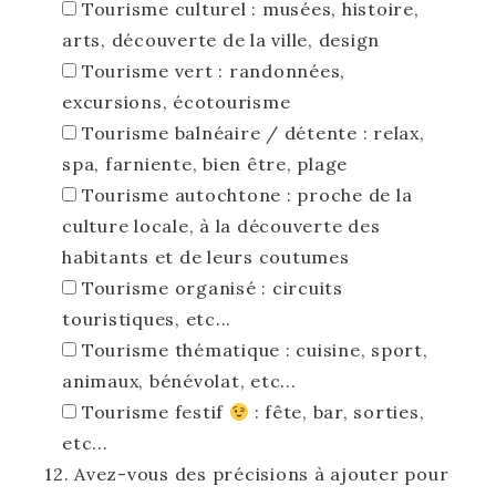
Tourisme culturel : musées, histoire,
arts, découverte de la ville, design
Tourisme vert : randonnées,
excursions, écotourisme
Tourisme balnéaire / détente : relax,
spa, farniente, bien être, plage
Tourisme autochtone : proche de la
culture locale, à la découverte des
habitants et de leurs coutumes
Tourisme organisé : circuits
touristiques, etc...
Tourisme thématique : cuisine, sport,
animaux, bénévolat, etc...
Tourisme festif
: fête, bar, sorties,
etc...
12. Avez-vous des précisions à ajouter pour