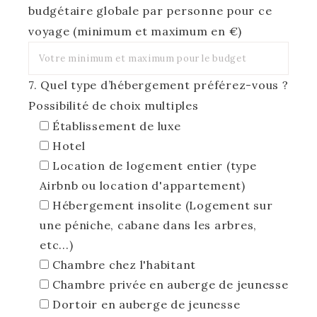
budgétaire globale par personne pour ce
voyage (minimum et maximum en €)
7. Quel type d’hébergement préférez-vous ?
Possibilité de choix multiples
Établissement de luxe
Hotel
Location de logement entier (type
Airbnb ou location d'appartement)
Hébergement insolite (Logement sur
une péniche, cabane dans les arbres,
etc...)
Chambre chez l'habitant
Chambre privée en auberge de jeunesse
Dortoir en auberge de jeunesse