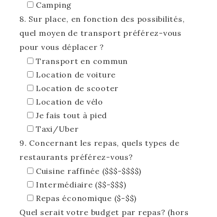
Camping
8. Sur place, en fonction des possibilités,
quel moyen de transport préférez-vous
pour vous déplacer ?
Transport en commun
Location de voiture
Location de scooter
Location de vélo
Je fais tout à pied
Taxi/Uber
9. Concernant les repas, quels types de
restaurants préférez-vous?
Cuisine raffinée ($$$-$$$$)
Intermédiaire ($$-$$$)
Repas économique ($-$$)
Quel serait votre budget par repas? (hors