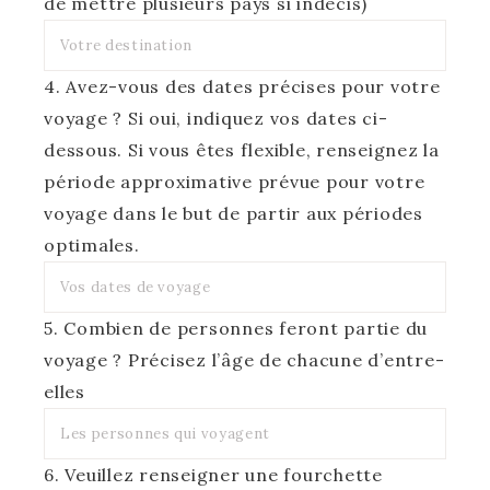
de mettre plusieurs pays si indécis)
4. Avez-vous des dates précises pour votre
voyage ? Si oui, indiquez vos dates ci-
dessous. Si vous êtes flexible, renseignez la
période approximative prévue pour votre
voyage dans le but de partir aux périodes
optimales.
5. Combien de personnes feront partie du
voyage ? Précisez l’âge de chacune d’entre-
elles
6. Veuillez renseigner une fourchette