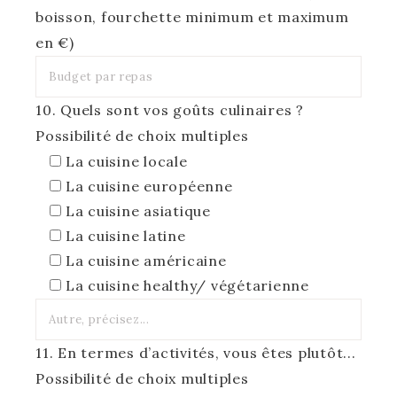
boisson, fourchette minimum et maximum
en €)
10. Quels sont vos goûts culinaires ?
Possibilité de choix multiples
La cuisine locale
La cuisine européenne
La cuisine asiatique
La cuisine latine
La cuisine américaine
La cuisine healthy/ végétarienne
11. En termes d’activités, vous êtes plutôt...
Possibilité de choix multiples