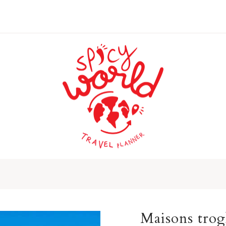
Maisons trog