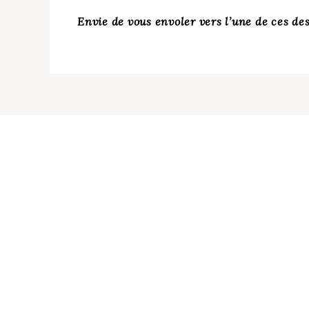
Envie de vous envoler vers l’une de ces de