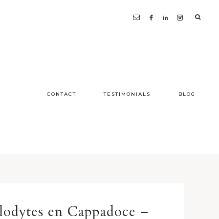
CONTACT
TESTIMONIALS
BLOG
lodytes en Cappadoce –