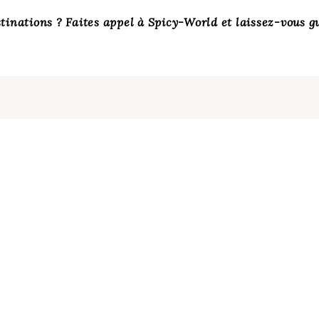
stinations ? Faites appel à Spicy-World et laissez-vous gu