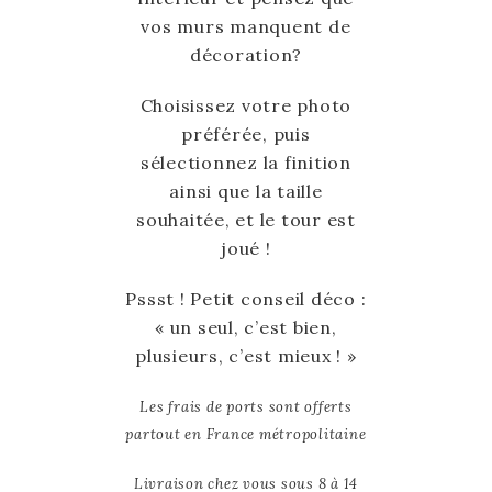
vos murs manquent de
décoration?
Choisissez votre photo
préférée, puis
sélectionnez la finition
ainsi que la taille
souhaitée, et le tour est
joué !
Pssst ! Petit conseil déco :
« un seul, c’est bien,
plusieurs, c’est mieux ! »
Les frais de ports sont offerts
partout en France métropolitaine
Livraison chez vous sous 8 à 14