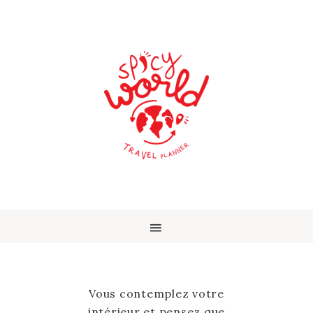
Vous contemplez votre
intérieur et pensez que