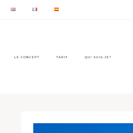
LE CONCEPT
TARIF
QUI SUIS-JE?