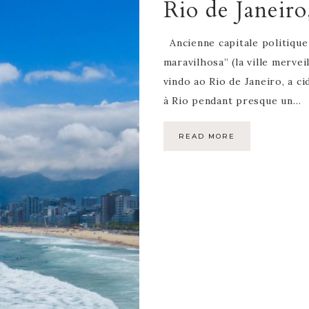
Rio de Janeiro,
Ancienne capitale politique
maravilhosa” (la ville mervei
vindo ao Rio de Janeiro, a ci
à Rio pendant presque un…
READ MORE