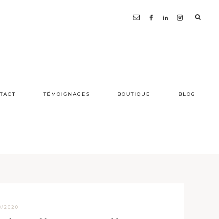
TACT
TÉMOIGNAGES
BOUTIQUE
BLOG
8/2020