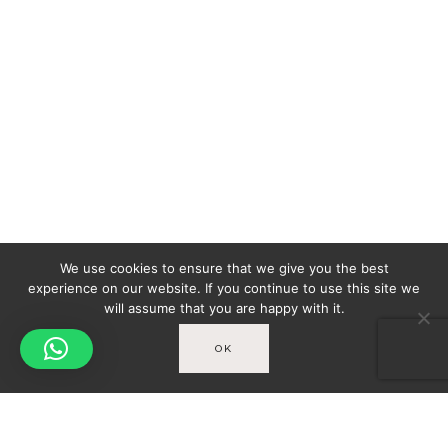
We use cookies to ensure that we give you the best
experience on our website. If you continue to use this site we
will assume that you are happy with it.
OK