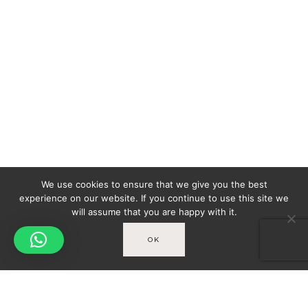
We use cookies to ensure that we give you the best
experience on our website. If you continue to use this site we
will assume that you are happy with it.
OK