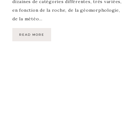
dizaines de catégories différentes, très variées,
en fonction de la roche, de la géomorphologie,
de la météo…
READ MORE