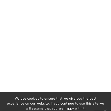
We use cookies to ensure that we give you the best
experience on our website. If you continue to use this site we
will assume that you are happy with it.