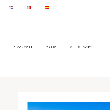
LE CONCEPT
TARIF
QUI SUIS-JE?