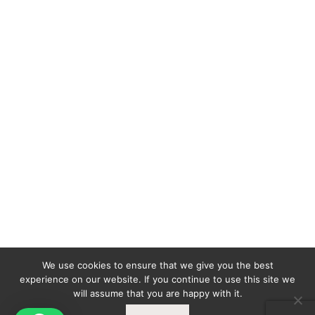
We use cookies to ensure that we give you the best
experience on our website. If you continue to use this site we
will assume that you are happy with it.