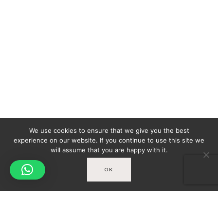
We use cookies to ensure that we give you the best
experience on our website. If you continue to use this site we
will assume that you are happy with it.
OK