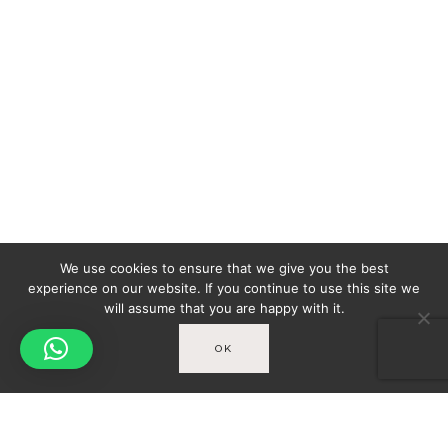
We use cookies to ensure that we give you the best
experience on our website. If you continue to use this site we
will assume that you are happy with it.
OK