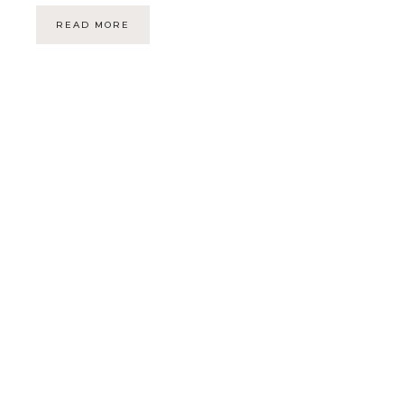
READ MORE