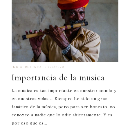
INDIA
,
RETRATO
·
01/26/2020
Importancia de la musica
La música es tan importante en nuestro mundo y
en nuestras vidas … Siempre he sido un gran
fanático de la música, pero para ser honesto, no
conozco a nadie que lo odie abiertamente. Y es
por eso que es…