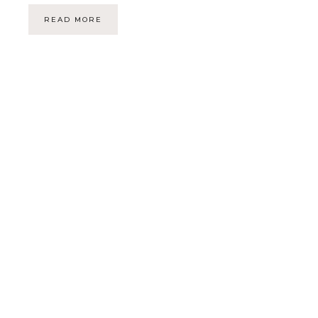
READ MORE