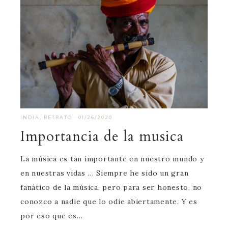
INDIA
,
RETRATO
·
01/26/2020
Importancia de la musica
La música es tan importante en nuestro mundo y
en nuestras vidas … Siempre he sido un gran
fanático de la música, pero para ser honesto, no
conozco a nadie que lo odie abiertamente. Y es
por eso que es…