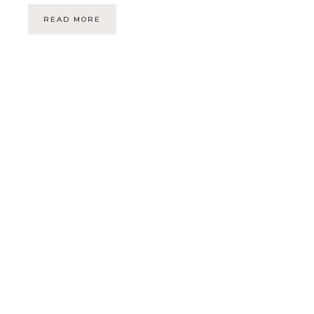
READ MORE