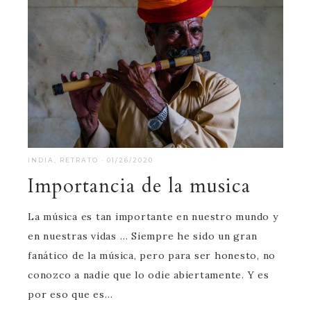
INDIA
,
RETRATO
·
01/26/2020
Importancia de la musica
La música es tan importante en nuestro mundo y
en nuestras vidas … Siempre he sido un gran
fanático de la música, pero para ser honesto, no
conozco a nadie que lo odie abiertamente. Y es
por eso que es…