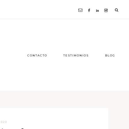
CONTACTO
TESTIMONIOS
BLOG
2020