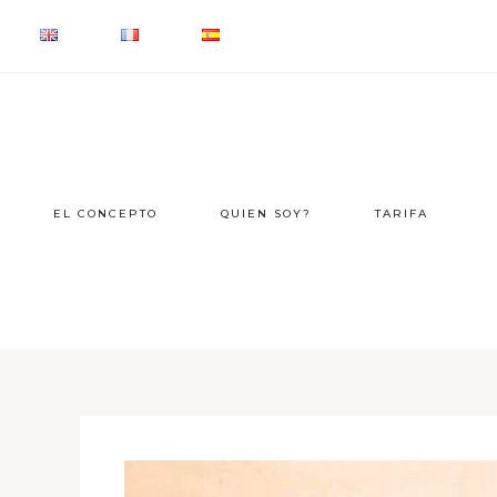
EL CONCEPTO
QUIEN SOY?
TARIFA