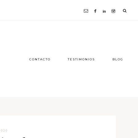
CONTACTO
TESTIMONIOS
BLOG
2020