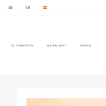
EL CONCEPTO
QUIEN SOY?
TARIFA